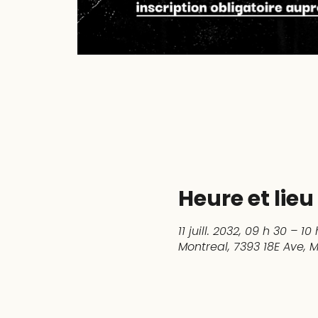
Heure et lieu
11 juill. 2032, 09 h 30 – 10
Montreal, 7393 18E Ave,