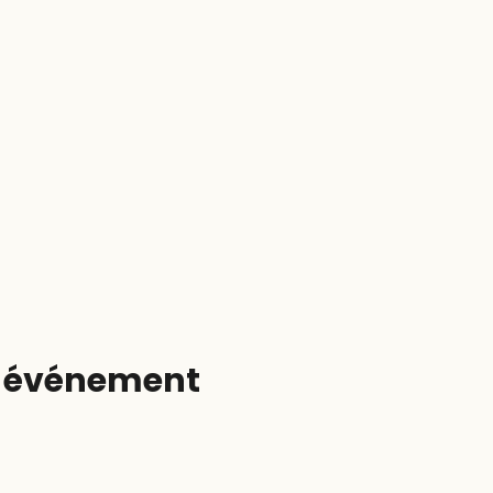
t événement