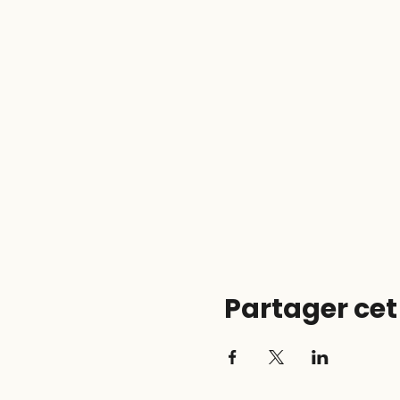
Partager ce