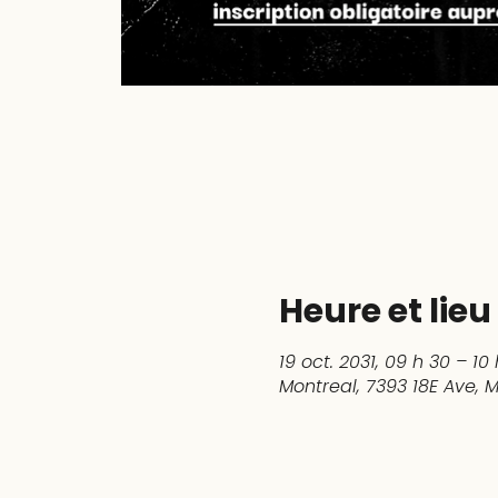
Heure et lieu
19 oct. 2031, 09 h 30 – 10
Montreal, 7393 18E Ave,