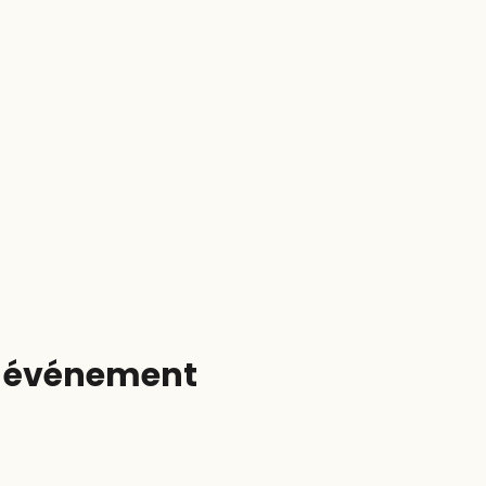
t événement