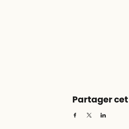
Partager ce