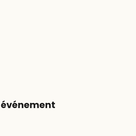
t événement