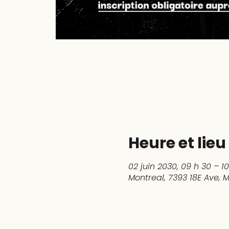
Heure et lieu
02 juin 2030, 09 h 30 – 1
Montreal, 7393 18E Ave,