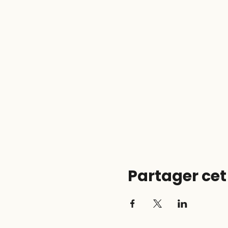
Partager ce