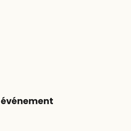
t événement