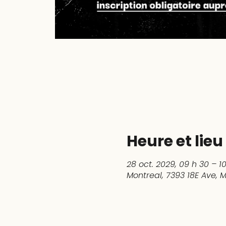
Heure et lieu
28 oct. 2029, 09 h 30 – 1
Montreal, 7393 18E Ave,