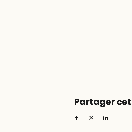
Partager ce