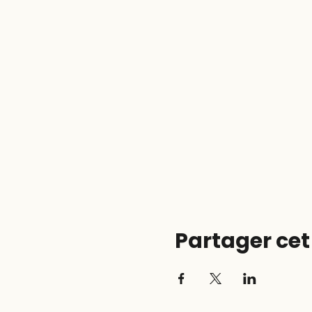
Partager ce