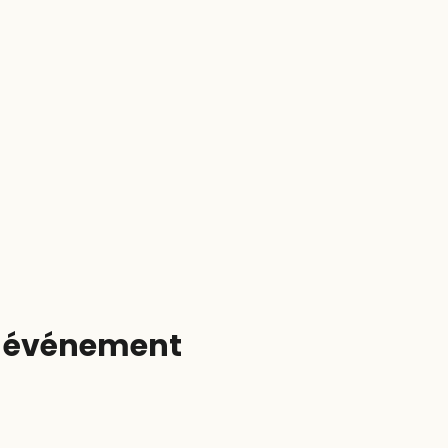
t événement