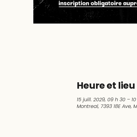
Heure et lieu
15 juill. 2029, 09 h 30 – 1
Montreal, 7393 18E Ave,