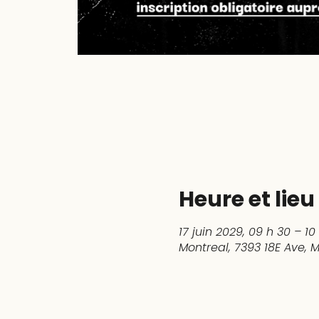
Heure et lieu
17 juin 2029, 09 h 30 – 10
Montreal, 7393 18E Ave,