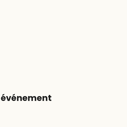
t événement