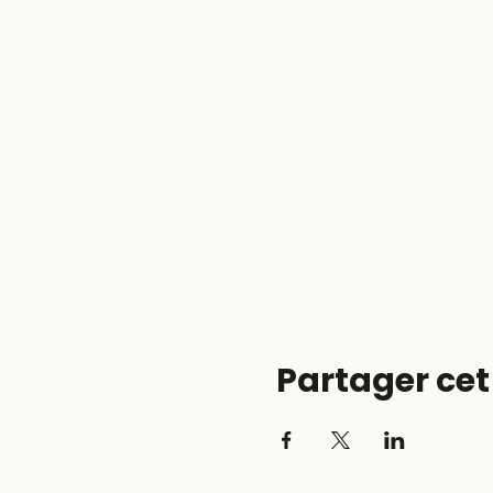
Partager ce