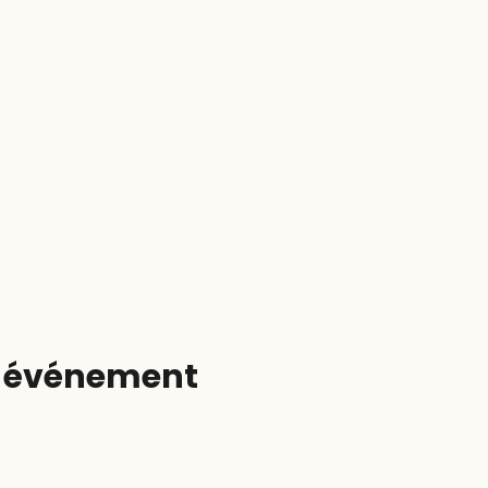
t événement