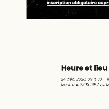
Heure et lieu
24 déc. 2028, 09 h 30 – 1
Montreal, 7393 18E Ave,