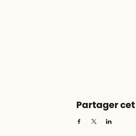
Partager ce