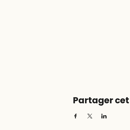
Partager ce