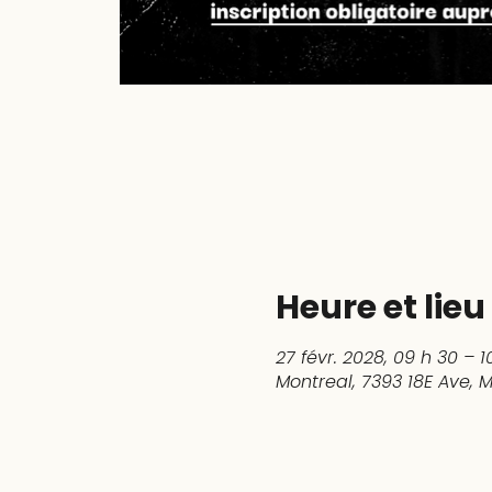
Heure et lieu
27 févr. 2028, 09 h 30 – 1
Montreal, 7393 18E Ave,