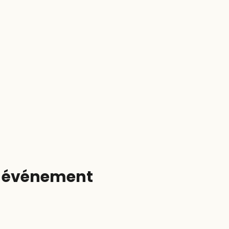
t événement