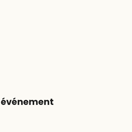
t événement