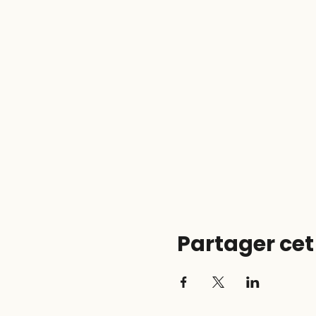
Partager ce