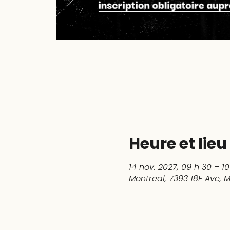
Heure et lieu
14 nov. 2027, 09 h 30 – 10
Montreal, 7393 18E Ave,