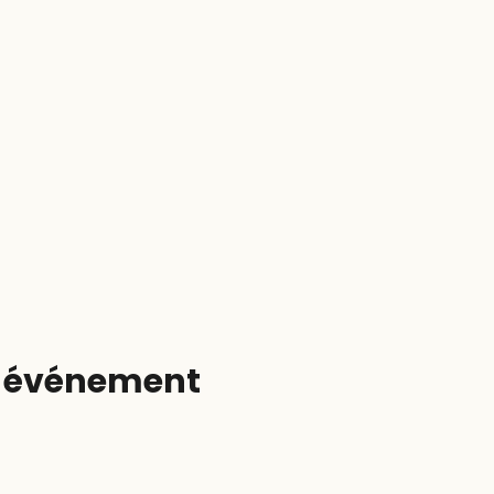
t événement