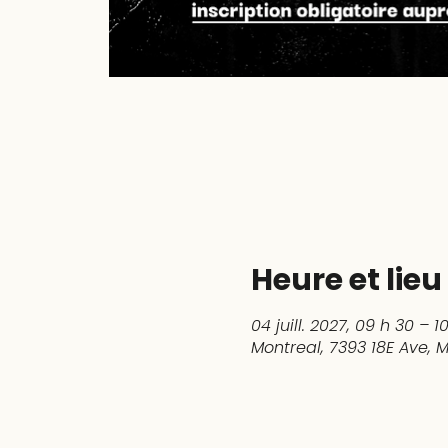
Heure et lieu
04 juill. 2027, 09 h 30 – 1
Montreal, 7393 18E Ave,