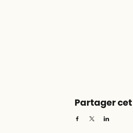
Partager ce