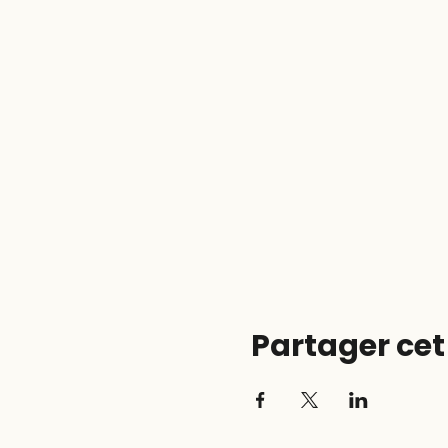
Partager ce