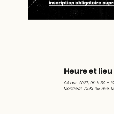
Heure et lieu
04 avr. 2027, 09 h 30 – 1
Montreal, 7393 18E Ave,