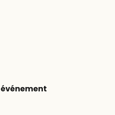
t événement