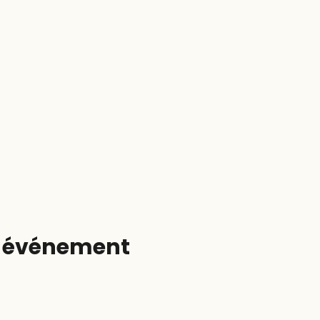
t événement