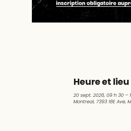
Heure et lieu
20 sept. 2026, 09 h 30 – 
Montreal, 7393 18E Ave,