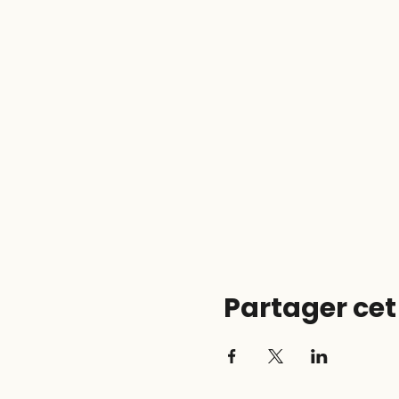
Partager ce